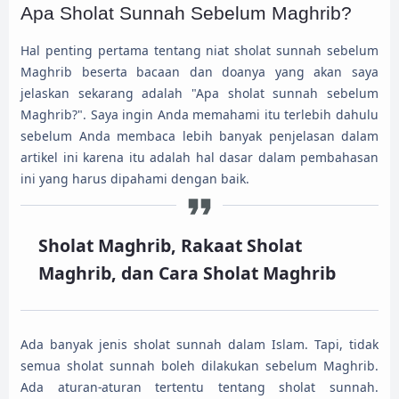
Apa Sholat Sunnah Sebelum Maghrib?
Hal penting pertama tentang niat sholat sunnah sebelum
Maghrib beserta bacaan dan doanya yang akan saya
jelaskan sekarang adalah "Apa sholat sunnah sebelum
Maghrib?". Saya ingin Anda memahami itu terlebih dahulu
sebelum Anda membaca lebih banyak penjelasan dalam
artikel ini karena itu adalah hal dasar dalam pembahasan
ini yang harus dipahami dengan baik.
Sholat Maghrib, Rakaat Sholat
Maghrib, dan Cara Sholat Maghrib
Ada banyak jenis sholat sunnah dalam Islam. Tapi, tidak
semua sholat sunnah boleh dilakukan sebelum Maghrib.
Ada aturan-aturan tertentu tentang sholat sunnah.