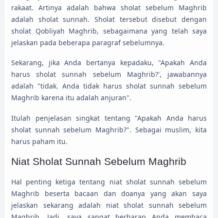
rakaat. Artinya adalah bahwa sholat sebelum Maghrib
adalah sholat sunnah. Sholat tersebut disebut dengan
sholat Qobliyah Maghrib, sebagaimana yang telah saya
jelaskan pada beberapa paragraf sebelumnya.
Sekarang, jika Anda bertanya kepadaku, "Apakah Anda
harus sholat sunnah sebelum Maghrib?', jawabannya
adalah "tidak. Anda tidak harus sholat sunnah sebelum
Maghrib karena itu adalah anjuran".
Itulah penjelasan singkat tentang "Apakah Anda harus
sholat sunnah sebelum Maghrib?". Sebagai muslim, kita
harus paham itu.
Niat Sholat Sunnah Sebelum Maghrib
Hal penting ketiga tentang niat sholat sunnah sebelum
Maghrib beserta bacaan dan doanya yang akan saya
jelaskan sekarang adalah niat sholat sunnah sebelum
Maghrib. Jadi, saya sangat berharap Anda membaca