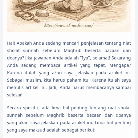
Hai! Apakah Anda sedang mencari penjelasan tentang niat
sholat sunnah sebelum Maghrib beserta bacaan dan
doanya? Jika jawaban Anda adalah "Iya", selamat! Sekarang
Anda sedang membaca artikel yang tepat. Mengapa?
Karena itulah yang akan saya jelaskan pada artikel ini.
Sebagai muslim, kita harus paham itu. Karena itulah saya
menulis artikel ini. Jadi, Anda harus membacanya sampai
selesai!
Secara spesifik, ada lima hal penting tentang niat sholat
sunnah sebelum Maghrib beserta bacaan dan doanya
yang akan saya jelaskan pada artikel ini. Lima hal penting
yang saya maksud adalah sebagai berikut: