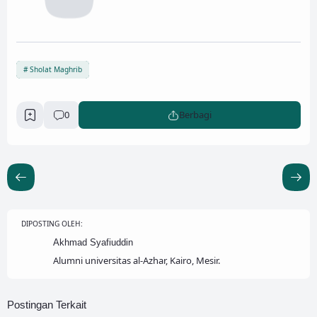
Sholat Maghrib
0
Berbagi
DIPOSTING OLEH:
Akhmad Syafiuddin
Alumni universitas al-Azhar, Kairo, Mesir.
Postingan Terkait