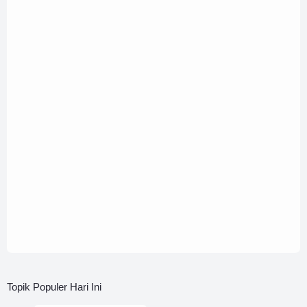
Topik Populer Hari Ini