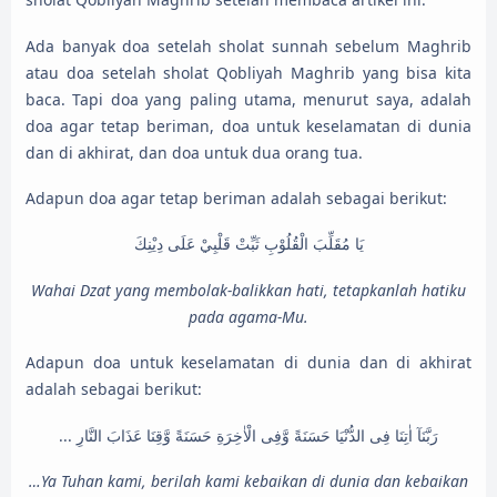
Ada banyak doa setelah sholat sunnah sebelum Maghrib
atau doa setelah sholat Qobliyah Maghrib yang bisa kita
baca. Tapi doa yang paling utama, menurut saya, adalah
doa agar tetap beriman, doa untuk keselamatan di dunia
dan di akhirat, dan doa untuk dua orang tua.
Adapun doa agar tetap beriman adalah sebagai berikut:
يَا مُقَلِّبَ الْقُلُوْبِ ثَبِّتْ قَلْبِيْ عَلَى دِيْنِكَ
Wahai Dzat yang membolak-balikkan hati, tetapkanlah hatiku
pada agama-Mu.
Adapun doa untuk keselamatan di dunia dan di akhirat
adalah sebagai berikut:
... رَبَّنَآ اٰتِنَا فِى الدُّنْيَا حَسَنَةً وَّفِى الْاٰخِرَةِ حَسَنَةً وَّقِنَا عَذَابَ النَّارِ
…Ya Tuhan kami, berilah kami kebaikan di dunia dan kebaikan