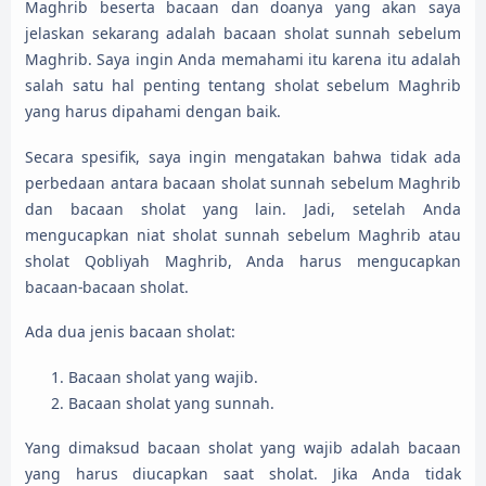
Maghrib beserta bacaan dan doanya yang akan saya
jelaskan sekarang adalah bacaan sholat sunnah sebelum
Maghrib. Saya ingin Anda memahami itu karena itu adalah
salah satu hal penting tentang sholat sebelum Maghrib
yang harus dipahami dengan baik.
Secara spesifik, saya ingin mengatakan bahwa tidak ada
perbedaan antara bacaan sholat sunnah sebelum Maghrib
dan bacaan sholat yang lain. Jadi, setelah Anda
mengucapkan niat sholat sunnah sebelum Maghrib atau
sholat Qobliyah Maghrib, Anda harus mengucapkan
bacaan-bacaan sholat.
Ada dua jenis bacaan sholat:
Bacaan sholat yang wajib.
Bacaan sholat yang sunnah.
Yang dimaksud bacaan sholat yang wajib adalah bacaan
yang harus diucapkan saat sholat. Jika Anda tidak