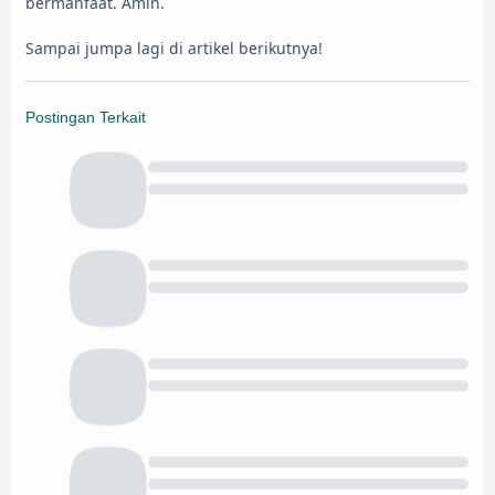
bermanfaat. Amin.
Sampai jumpa lagi di artikel berikutnya!
Postingan Terkait