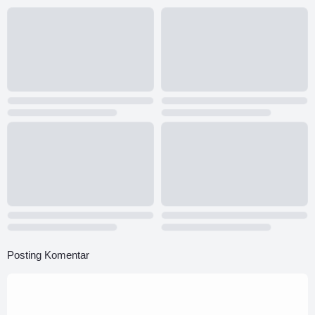
Posting Komentar