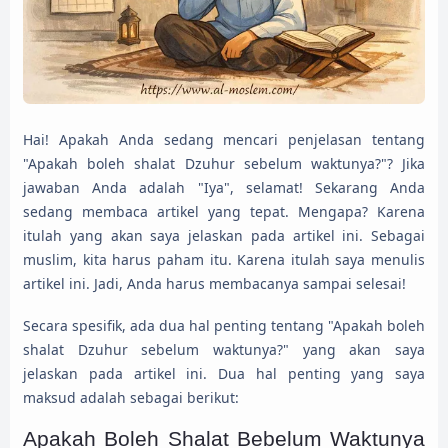
Hai! Apakah Anda sedang mencari penjelasan tentang
"Apakah boleh shalat Dzuhur sebelum waktunya?"? Jika
jawaban Anda adalah "Iya", selamat! Sekarang Anda
sedang membaca artikel yang tepat. Mengapa? Karena
itulah yang akan saya jelaskan pada artikel ini. Sebagai
muslim, kita harus paham itu. Karena itulah saya menulis
artikel ini. Jadi, Anda harus membacanya sampai selesai!
Secara spesifik, ada dua hal penting tentang "Apakah boleh
shalat Dzuhur sebelum waktunya?" yang akan saya
jelaskan pada artikel ini. Dua hal penting yang saya
maksud adalah sebagai berikut:
Apakah Boleh Shalat Bebelum Waktunya