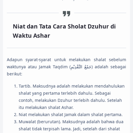
Niat dan Tata Cara Sholat Dzuhur di
Waktu Ashar
Adapun syarat-syarat untuk melakukan shalat sebelum
waktunya atau Jamak Taqdim (جَمْعُ التَّقْدِيْمِ) adalah sebagai
berikut:
Tartib. Maksudnya adalah melakukan mendahulukan
shalat yang pertama terlebih dahulu. Sebagai
contoh, melakukan Dzuhur terlebih dahulu. Setelah
itu melakukan shalat Ashar.
Niat melakukan shalat Jamak dalam shalat pertama.
Muwalat (berurutan). Maksudnya adalah bahwa dua
shalat tidak terpisah lama. Jadi, setelah dari shalat