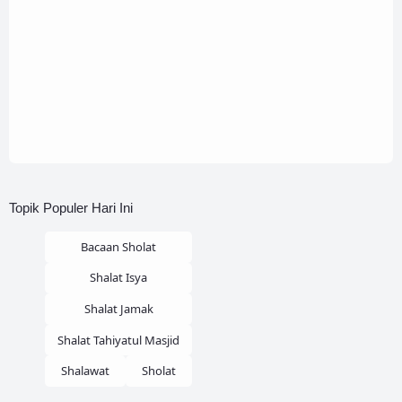
Topik Populer Hari Ini
Bacaan Sholat
Shalat Isya
Shalat Jamak
Shalat Tahiyatul Masjid
Shalawat
Sholat