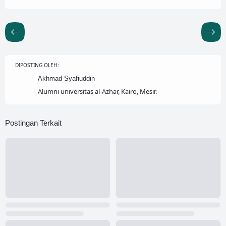
DIPOSTING OLEH:
Akhmad Syafiuddin
Alumni universitas al-Azhar, Kairo, Mesir.
Postingan Terkait