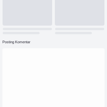
Posting Komentar