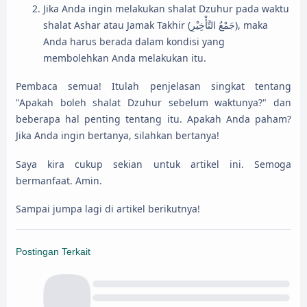
Jika Anda ingin melakukan shalat Dzuhur pada waktu
shalat Ashar atau Jamak Takhir (جَمْعُ التَّأْخِيْرِ), maka
Anda harus berada dalam kondisi yang
membolehkan Anda melakukan itu.
Pembaca semua! Itulah penjelasan singkat tentang
"Apakah boleh shalat Dzuhur sebelum waktunya?" dan
beberapa hal penting tentang itu. Apakah Anda paham?
Jika Anda ingin bertanya, silahkan bertanya!
Saya kira cukup sekian untuk artikel ini. Semoga
bermanfaat. Amin.
Sampai jumpa lagi di artikel berikutnya!
Postingan Terkait