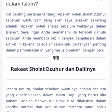
dalam Islam?
Hal penting pertama tentang "Apakah boleh shalat Dzuhur
sebelum waktunya?" yang akan saya jelaskan sekarang
adalah "Apakah boleh shalat sebelum waktunya dalam
Islam?". Saya ingin Anda memahami itu terlebih dahulu
sebelum Anda membaca lebih banyak penjelasan dalam
artikel ini karena itu adalah salah satu pertanyaan penting
dalam pembahasan ini yang harus dipahami dengan baik.
Rakaat Sholat Dzuhur dan Dalilnya
Secara umum, shalat sebelum waktunya adalah sesuatu
yang diperbolehkan dalam Islam. Tapi yang harus kita
pahami adalah bahwa itu tidak bisa dilakukan dalam
kondisi normal dan ada aturan tertentu yang harus