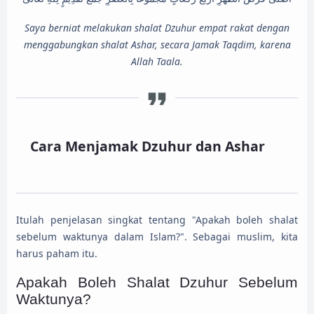
Saya berniat melakukan shalat Dzuhur empat rakat dengan
menggabungkan shalat Ashar, secara Jamak Taqdim, karena
Allah Taala.
Cara Menjamak Dzuhur dan Ashar
Itulah penjelasan singkat tentang "Apakah boleh shalat
sebelum waktunya dalam Islam?". Sebagai muslim, kita
harus paham itu.
Apakah Boleh Shalat Dzuhur Sebelum
Waktunya?